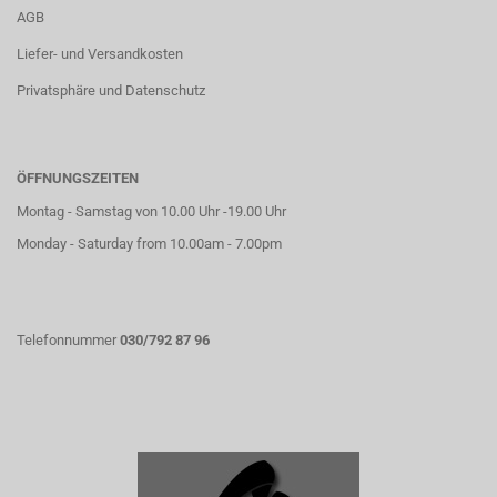
AGB
Liefer- und Versandkosten
Privatsphäre und Datenschutz
ÖFFNUNGSZEITEN
Montag - Samstag von 10.00 Uhr -19.00 Uhr
Monday - Saturday from 10.00am - 7.00pm
Telefonnummer
030/792 87 96