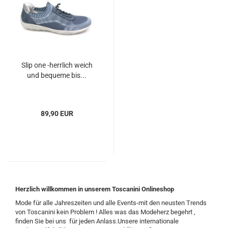
Slip one -herrlich weich
und bequeme bis...
89,90 EUR
Herzlich willkommen in unserem Toscanini Onlineshop
Mode für alle Jahreszeiten und alle Events-mit den neusten Trends
von Toscanini kein Problem ! Alles was das Modeherz begehrt ,
finden Sie bei uns für jeden Anlass.Unsere internationale