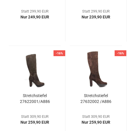
Statt 299,90 EUR
Statt 299,90 EUR
Nur 249,90 EUR
Nur 239,90 EUR
-16%
-16%
Stretchstiefel
Stretchstiefel
27622001/A886
27632002 /A886
Statt 309,90 EUR
Statt 309,90 EUR
Nur 259,90 EUR
Nur 259,90 EUR