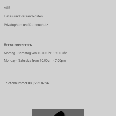
AGB
Liefer- und Versandkosten
Privatsphäre und Datenschutz
ÖFFNUNGSZEITEN
Montag - Samstag von 10.00 Uhr -19.00 Uhr
Monday - Saturday from 10.00am - 7.00pm
Telefonnummer
030/792 87 96