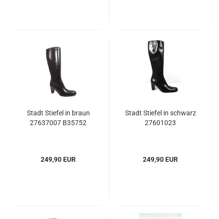
Stadt Stiefel in braun
Stadt Stiefel in schwarz
27637007 B35752
27601023
249,90 EUR
249,90 EUR