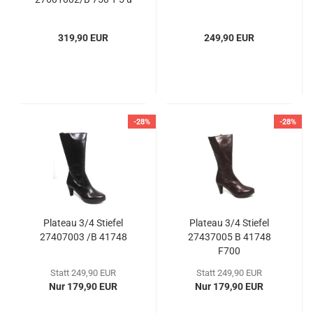
Nr 4u
319,90 EUR
249,90 EUR
-28%
-28%
Plateau 3/4 Stiefel
Plateau 3/4 Stiefel
27407003 /B 41748
27437005 B 41748
F700
Statt 249,90 EUR
Statt 249,90 EUR
Nur 179,90 EUR
Nur 179,90 EUR