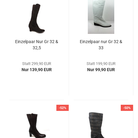
Einzelpaar Nur Gr 32 &
Einzelpaar nur Gr 32 &
32,5
33
Statt 299,90 EUR
Statt 199,90 EUR
Nur 139,90 EUR
Nur 99,90 EUR
-52%
-50%