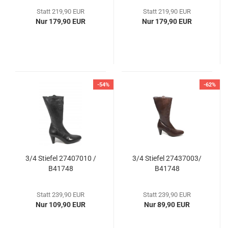
Statt 219,90 EUR
Statt 219,90 EUR
Nur 179,90 EUR
Nur 179,90 EUR
-54%
-62%
3/4 Stiefel 27407010 /
3/4 Stiefel 27437003/
B41748
B41748
Statt 239,90 EUR
Statt 239,90 EUR
Nur 109,90 EUR
Nur 89,90 EUR