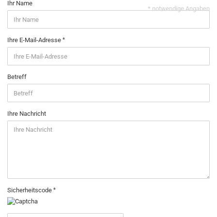
Ihr Name
* notwendige Angaben
Ihre E-Mail-Adresse
Betreff
Ihre Nachricht
Sicherheitscode