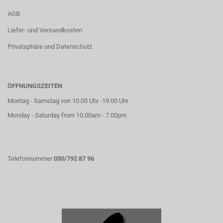
AGB
Liefer- und Versandkosten
Privatsphäre und Datenschutz
ÖFFNUNGSZEITEN
Montag - Samstag von 10.00 Uhr -19.00 Uhr
Monday - Saturday from 10.00am - 7.00pm
Telefonnummer
030/792 87 96