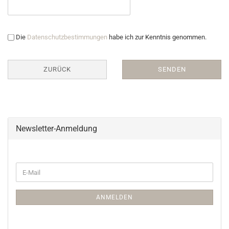
Die
Datenschutzbestimmungen
habe ich zur Kenntnis genommen.
ZURÜCK
SENDEN
Newsletter-Anmeldung
ANMELDEN