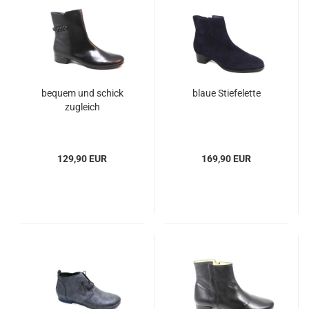
bequem und schick
blaue Stiefelette
zugleich
129,90 EUR
169,90 EUR