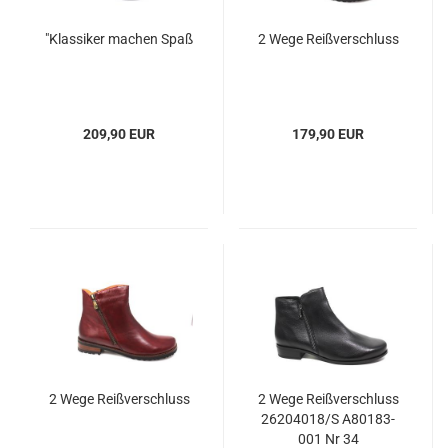
"Klassiker machen Spaß
2 Wege Reißverschluss
209,90 EUR
179,90 EUR
2 Wege Reißverschluss
2 Wege Reißverschluss
26204018/S A80183-
001 Nr 34