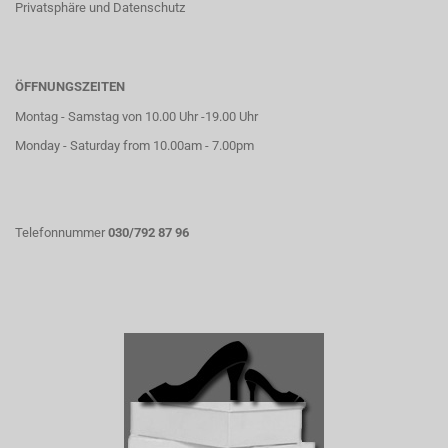
Privatsphäre und Datenschutz
ÖFFNUNGSZEITEN
Montag - Samstag von 10.00 Uhr -19.00 Uhr
Monday - Saturday from 10.00am - 7.00pm
Telefonnummer
030/792 87 96