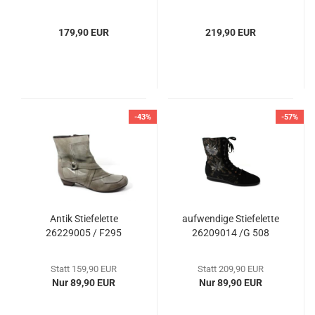
179,90 EUR
219,90 EUR
-43%
-57%
Antik Stiefelette
aufwendige Stiefelette
26229005 / F295
26209014 /G 508
Statt 159,90 EUR
Statt 209,90 EUR
Nur 89,90 EUR
Nur 89,90 EUR