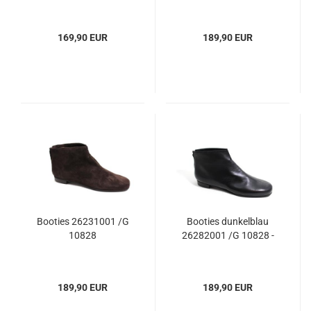
169,90 EUR
189,90 EUR
Booties 26231001 /G
Booties dunkelblau
10828
26282001 /G 10828 -
189,90 EUR
189,90 EUR