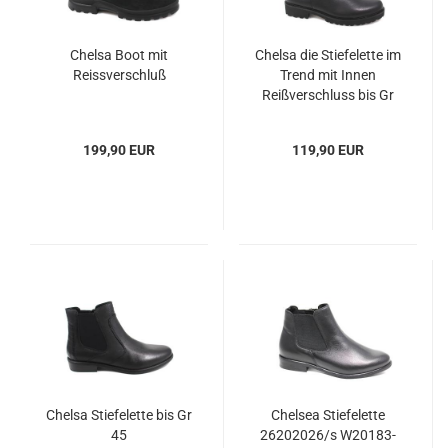
Chelsa Boot mit
Chelsa die Stiefelette im
Reissverschluß
Trend mit Innen
Reißverschluss bis Gr
45
199,90 EUR
119,90 EUR
Chelsa Stiefelette bis Gr
Chelsea Stiefelette
45
26202026/s W20183-