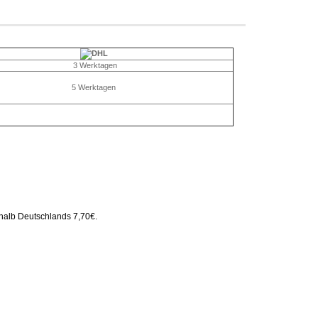
3 Werktagen
5 Werktagen
rhalb Deutschlands 7,70€.