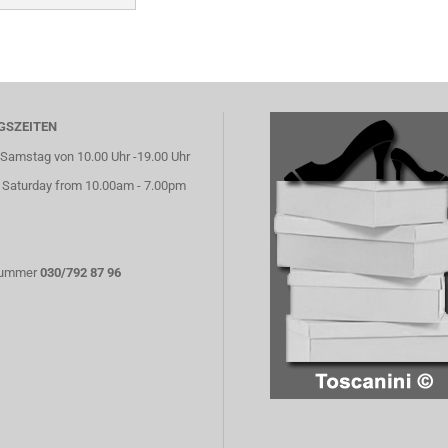
GSZEITEN
Samstag von 10.00 Uhr -19.00 Uhr
 Saturday from 10.00am - 7.00pm
nummer
030/792 87 96