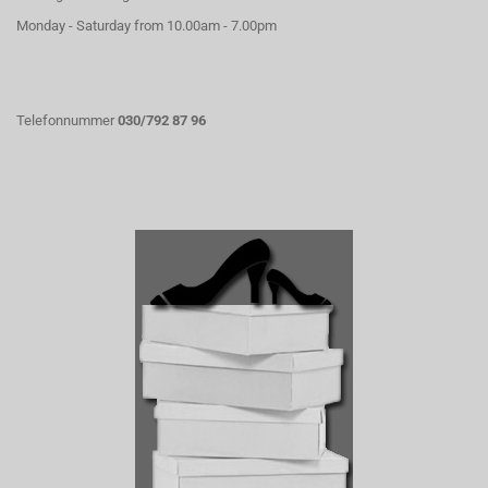
Monday - Saturday from 10.00am - 7.00pm
Telefonnummer
030/792 87 96