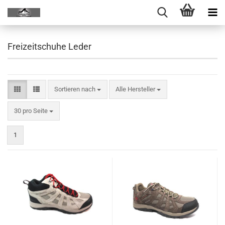
Freizeitschuhe Leder
Sortieren nach
Alle Hersteller
30 pro Seite
1