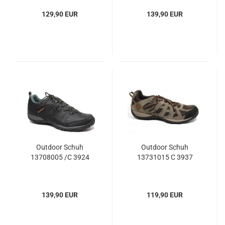
129,90 EUR
139,90 EUR
Outdoor Schuh
Outdoor Schuh
13708005 /C 3924
13731015 C 3937
139,90 EUR
119,90 EUR