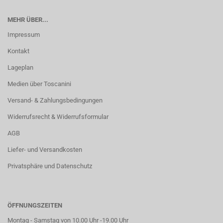
MEHR ÜBER...
Impressum
Kontakt
Lageplan
Medien über Toscanini
Versand- & Zahlungsbedingungen
Widerrufsrecht & Widerrufsformular
AGB
Liefer- und Versandkosten
Privatsphäre und Datenschutz
ÖFFNUNGSZEITEN
Montag - Samstag von 10.00 Uhr -19.00 Uhr