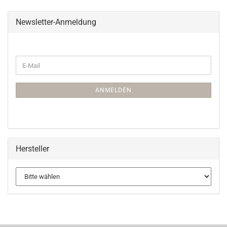
Newsletter-Anmeldung
ANMELDEN
Hersteller