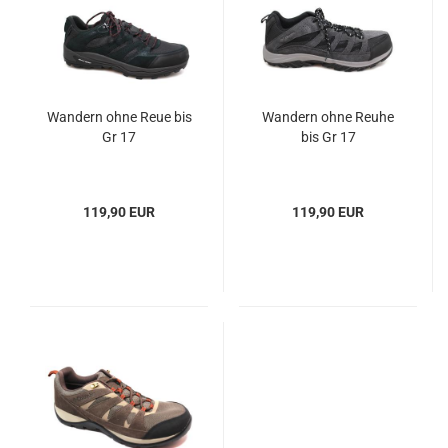
Wandern ohne Reue bis
Wandern ohne Reuhe
Gr 17
bis Gr 17
119,90 EUR
119,90 EUR