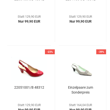
Statt 129,90 EUR
Statt 129,90 EUR
Nur 99,90 EUR
Nur 99,90 EUR
-23%
-39%
22051001/B 48312
Einzelpaare zum
Sonderpreis
Statt 129,90 EUR
Statt 164,04 EUR
Nur 99,90 EUR
Nur 99,90 EUR