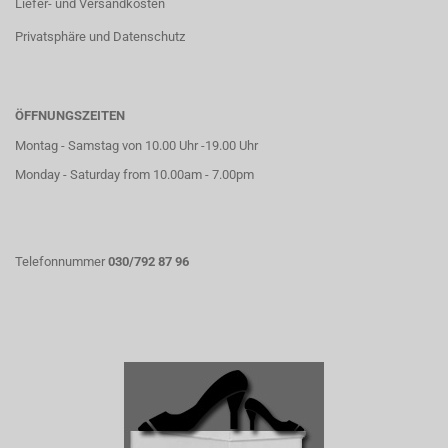
Liefer- und Versandkosten
Privatsphäre und Datenschutz
ÖFFNUNGSZEITEN
Montag - Samstag von 10.00 Uhr -19.00 Uhr
Monday - Saturday from 10.00am - 7.00pm
Telefonnummer
030/792 87 96