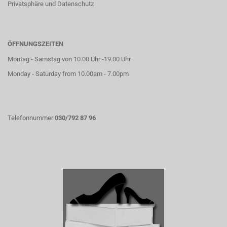
Privatsphäre und Datenschutz
ÖFFNUNGSZEITEN
Montag - Samstag von 10.00 Uhr -19.00 Uhr
Monday - Saturday from 10.00am - 7.00pm
Telefonnummer
030/792 87 96