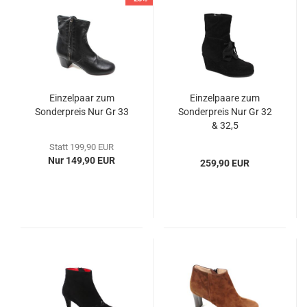
Einzelpaar zum
Einzelpaare zum
Sonderpreis Nur Gr 33
Sonderpreis Nur Gr 32
& 32,5
Statt 199,90 EUR
Nur 149,90 EUR
259,90 EUR