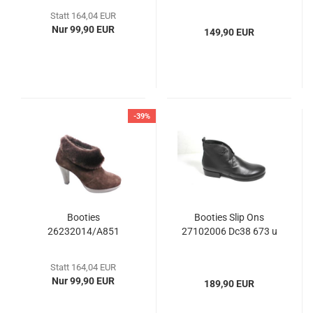
Statt 164,04 EUR
Nur 99,90 EUR
149,90 EUR
-39%
Booties
Booties Slip Ons
26232014/A851
27102006 Dc38 673 u
Statt 164,04 EUR
Nur 99,90 EUR
189,90 EUR