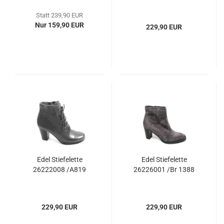
Statt 239,90 EUR
Nur 159,90 EUR
229,90 EUR
Edel Stiefelette
Edel Stiefelette
26222008 /A819
26226001 /Br 1388
229,90 EUR
229,90 EUR