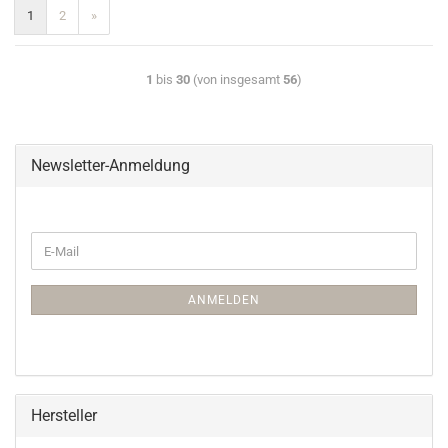
1
2
»
1
bis
30
(von insgesamt
56
)
Newsletter-Anmeldung
ANMELDEN
Hersteller