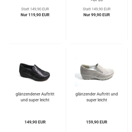
Statt 149,90 EUR
Statt 149,90 EUR
Nur 119,90 EUR
Nur 99,90 EUR
glänzendener Auftritt
glänzender Auftritt und
und super leicht
super leicht
149,90 EUR
159,90 EUR