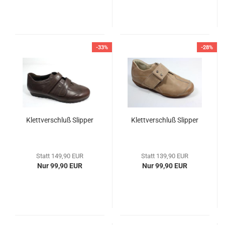
-33%
-28%
Klettverschluß Slipper
Klettverschluß Slipper
Statt 149,90 EUR
Statt 139,90 EUR
Nur 99,90 EUR
Nur 99,90 EUR