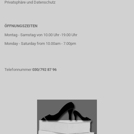
Privatsphäre und Datenschutz
ÖFFNUNGSZEITEN
Montag - Samstag von 10.00 Uhr -19.00 Uhr
Monday - Saturday from 10.00am - 7.00pm
Telefonnummer
030/792 87 96