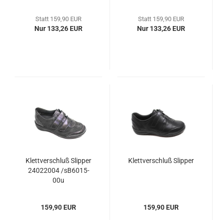
Statt 159,90 EUR
Statt 159,90 EUR
Nur 133,26 EUR
Nur 133,26 EUR
Klettverschluß Slipper
Klettverschluß Slipper
24022004 /sB6015-
00u
159,90 EUR
159,90 EUR