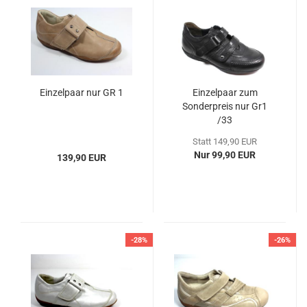
Einzelpaar nur GR 1
Einzelpaar zum
Sonderpreis nur Gr1
/33
Statt 149,90 EUR
Nur 99,90 EUR
139,90 EUR
-28%
-26%