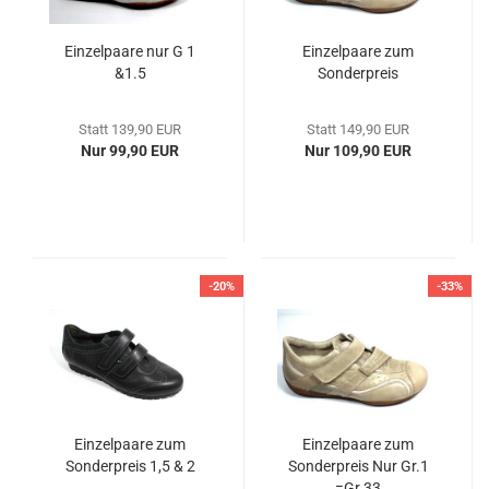
Einzelpaare nur G 1
Einzelpaare zum
&1.5
Sonderpreis
Statt 139,90 EUR
Statt 149,90 EUR
Nur 99,90 EUR
Nur 109,90 EUR
-20%
-33%
Einzelpaare zum
Einzelpaare zum
Sonderpreis 1,5 & 2
Sonderpreis Nur Gr.1
=Gr 33