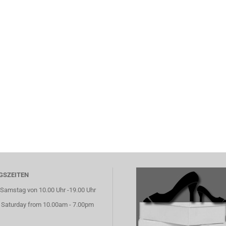
GSZEITEN
Samstag von 10.00 Uhr -19.00 Uhr
 Saturday from 10.00am - 7.00pm