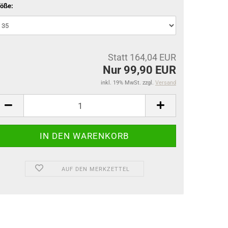
öße:
Statt 164,04 EUR
Nur 99,90 EUR
inkl. 19% MwSt. zzgl.
Versand
AUF DEN MERKZETTEL