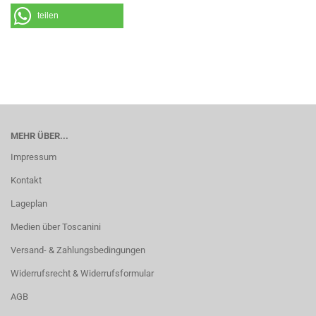
teilen
MEHR ÜBER...
Impressum
Kontakt
Lageplan
Medien über Toscanini
Versand- & Zahlungsbedingungen
Widerrufsrecht & Widerrufsformular
AGB