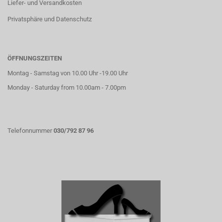
Liefer- und Versandkosten
Privatsphäre und Datenschutz
ÖFFNUNGSZEITEN
Montag - Samstag von 10.00 Uhr -19.00 Uhr
Monday - Saturday from 10.00am - 7.00pm
Telefonnummer
030/792 87 96