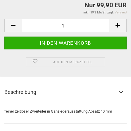
Nur 99,90 EUR
inkl. 19% MwSt. zzgl.
Versand
AUF DEN MERKZETTEL
Beschreibung
feiner zeitloser Zweiteiler in Ganzlederausstattung Absatz 40 mm