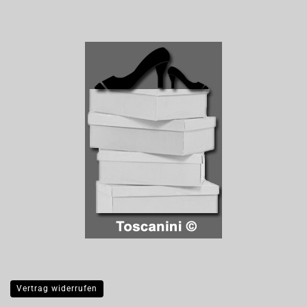
Vertrag widerrufen