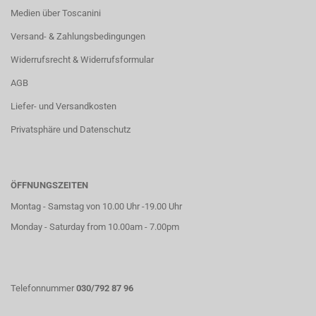
Medien über Toscanini
Versand- & Zahlungsbedingungen
Widerrufsrecht & Widerrufsformular
AGB
Liefer- und Versandkosten
Privatsphäre und Datenschutz
ÖFFNUNGSZEITEN
Montag - Samstag von 10.00 Uhr -19.00 Uhr
Monday - Saturday from 10.00am - 7.00pm
Telefonnummer
030/792 87 96