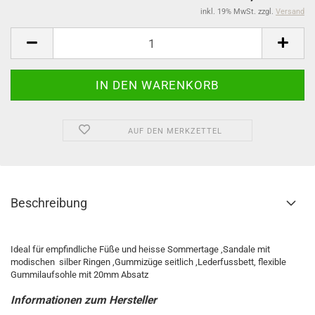
inkl. 19% MwSt. zzgl.
Versand
AUF DEN MERKZETTEL
Beschreibung
Ideal für empfindliche Füße und heisse Sommertage ,Sandale mit
modischen silber Ringen ,Gummizüge seitlich ,Lederfussbett, flexible
Gummilaufsohle mit 20mm Absatz