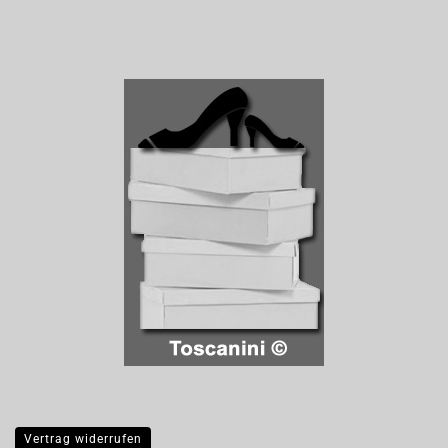
Vertrag widerrufen