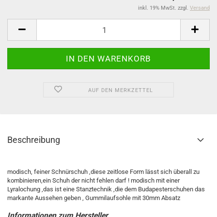
inkl. 19% MwSt. zzgl.
Versand
AUF DEN MERKZETTEL
Beschreibung
modisch, feiner Schnürschuh ,diese zeitlose Form lässt sich überall zu
kombinieren,ein Schuh der nicht fehlen darf ! modisch mit einer
Lyralochung ,das ist eine Stanztechnik ,die dem Budapesterschuhen das
markante Aussehen geben , Gummilaufsohle mit 30mm Absatz