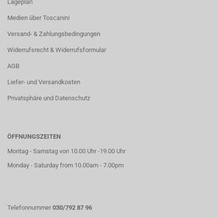
Lageplan
Medien über Toscanini
Versand- & Zahlungsbedingungen
Widerrufsrecht & Widerrufsformular
AGB
Liefer- und Versandkosten
Privatsphäre und Datenschutz
ÖFFNUNGSZEITEN
Montag - Samstag von 10.00 Uhr -19.00 Uhr
Monday - Saturday from 10.00am - 7.00pm
Telefonnummer
030/792 87 96