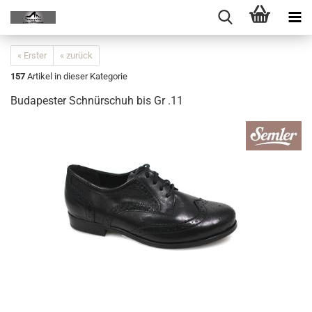
« Erster
« zurück
157
Artikel in dieser Kategorie
Budapester Schnürschuh bis Gr .11