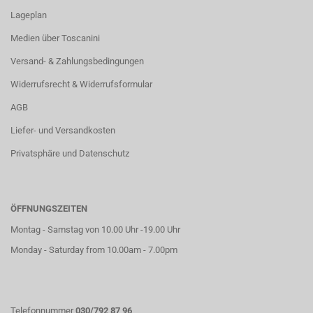
Lageplan
Medien über Toscanini
Versand- & Zahlungsbedingungen
Widerrufsrecht & Widerrufsformular
AGB
Liefer- und Versandkosten
Privatsphäre und Datenschutz
ÖFFNUNGSZEITEN
Montag - Samstag von 10.00 Uhr -19.00 Uhr
Monday - Saturday from 10.00am - 7.00pm
Telefonnummer
030/792 87 96