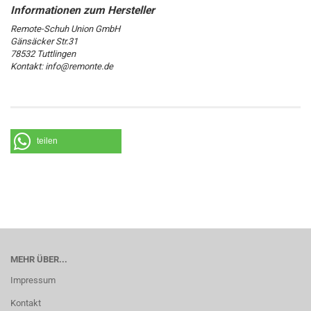
Remote-Schuh Union GmbH
Gänsäcker Str.31
78532 Tuttlingen
Kontakt: info@remonte.de
teilen
MEHR ÜBER...
Impressum
Kontakt