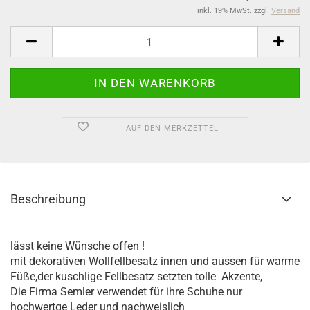
inkl. 19% MwSt. zzgl.
Versand
AUF DEN MERKZETTEL
Beschreibung
lässt keine Wünsche offen !
mit dekorativen Wollfellbesatz innen und aussen für warme
Füße,der kuschlige Fellbesatz setzten tolle Akzente,
Die Firma Semler verwendet für ihre Schuhe nur
hochwertge Leder und nachweislich