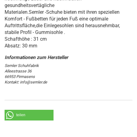
gesundheitsvertägliche
Materialen.Semler -Schuhe bieten mit ihren speziellen
Komfort - Fußbetten für jeden Fuß eine optimale
Auftrittsfläche,die Einlegesohlen sind herausnehmbar,
stabile Profil - Gummisohle .
Schafthöhe : 31 cm
Absatz: 30 mm
Semler Schuhfabrik
Alleestrasse 36
66953 Pirmasens
Kontakt: info@semler.de
teilen