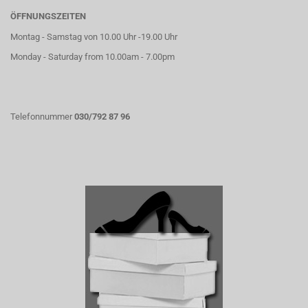
ÖFFNUNGSZEITEN
Montag - Samstag von 10.00 Uhr -19.00 Uhr
Monday - Saturday from 10.00am - 7.00pm
Telefonnummer
030/792 87 96