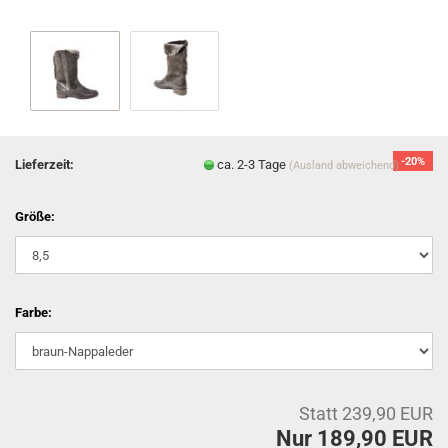
-20%
Lieferzeit:
ca. 2-3 Tage
(Ausland abweichend)
Größe:
Farbe:
Statt 239,90 EUR
Nur 189,90 EUR