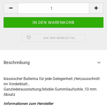
AUF DEN MERKZETTEL
Beschreibung
klassischer Ballerina für jede Gelegenheit ,Herzausschnitt
im Vorderblatt ,
Ganzlederausstattung,
felixble Gummilaufsohle
10 mm
,
Absatz