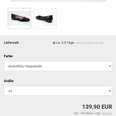
Lieferzeit:
ca. 2-3 Tage
(Ausland abweichend)
Farbe:
Größe:
139,90 EUR
inkl. 19% MwSt. zzgl.
Versand