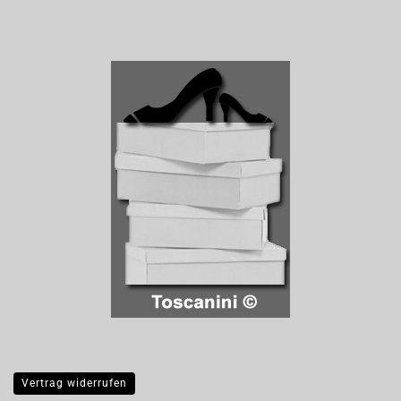
Vertrag widerrufen