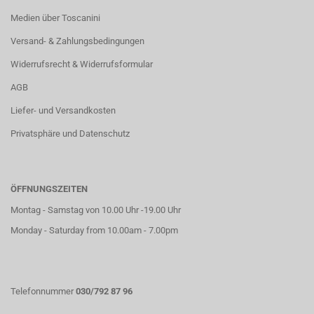
Medien über Toscanini
Versand- & Zahlungsbedingungen
Widerrufsrecht & Widerrufsformular
AGB
Liefer- und Versandkosten
Privatsphäre und Datenschutz
ÖFFNUNGSZEITEN
Montag - Samstag von 10.00 Uhr -19.00 Uhr
Monday - Saturday from 10.00am - 7.00pm
Telefonnummer
030/792 87 96