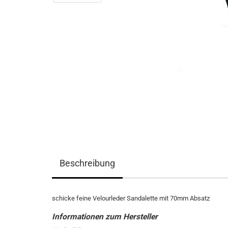
Beschreibung
schicke feine Velourleder Sandalette mit 70mm Absatz