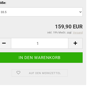
öße:
159,90 EUR
inkl. 19% MwSt. zzgl.
Versand
AUF DEN MERKZETTEL