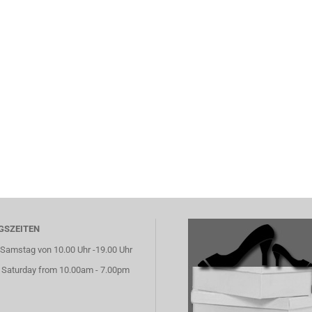
GSZEITEN
Samstag von 10.00 Uhr -19.00 Uhr
 Saturday from 10.00am - 7.00pm