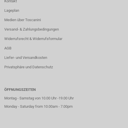
Kontakt
Lageplan
Medien über Toscanini
Versand- & Zahlungsbedingungen
Widerrufsrecht & Widerrufsformular
AGB
Liefer- und Versandkosten
Privatsphäre und Datenschutz
ÖFFNUNGSZEITEN
Montag - Samstag von 10.00 Uhr -19.00 Uhr
Monday - Saturday from 10.00am - 7.00pm