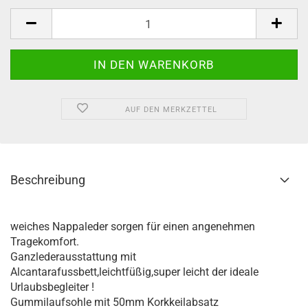
AUF DEN MERKZETTEL
Beschreibung
weiches Nappaleder sorgen für einen angenehmen
Tragekomfort.
Ganzlederausstattung mit
Alcantarafussbett,leichtfüßig,super leicht der ideale
Urlaubsbegleiter !
Gummilaufsohle mit 50mm Korkkeilabsatz