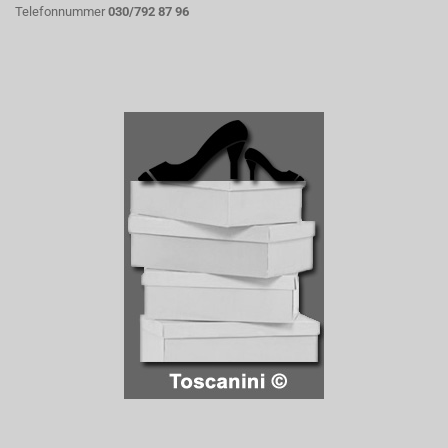
Telefonnummer
030/792 87 96