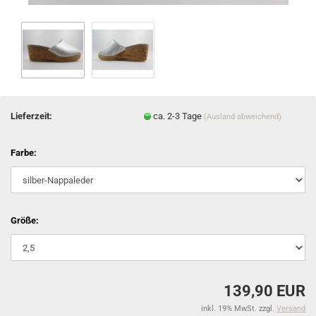
Lieferzeit:
ca. 2-3 Tage
(Ausland abweichend)
Farbe:
Größe:
139,90 EUR
inkl. 19% MwSt. zzgl.
Versand