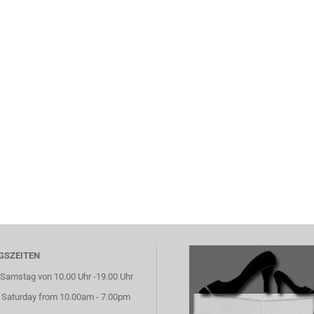
GSZEITEN
Samstag von 10.00 Uhr -19.00 Uhr
 Saturday from 10.00am - 7.00pm