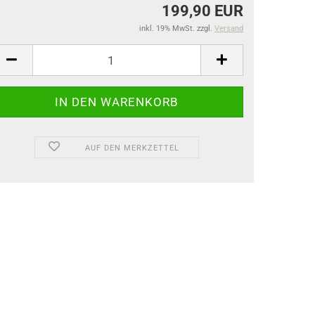
199,90 EUR
inkl. 19% MwSt. zzgl.
Versand
AUF DEN MERKZETTEL