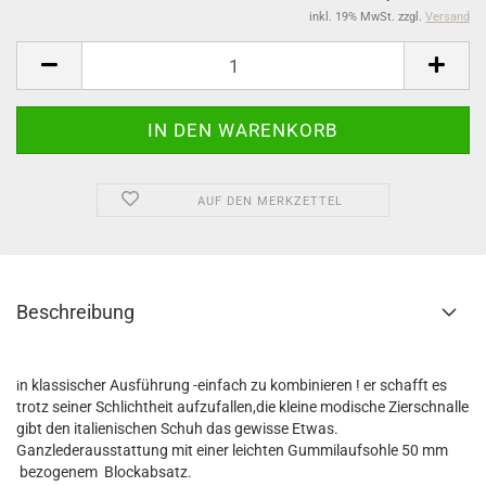
inkl. 19% MwSt. zzgl.
Versand
AUF DEN MERKZETTEL
Beschreibung
n klassischer Ausführung -einfach zu kombinieren ! er schafft es
i
trotz seiner Schlichtheit aufzufallen,die kleine modische Zierschnalle
gibt den italienischen Schuh das gewisse Etwas.
Ganzlederausstattung mit einer leichten Gummilaufsohle 50 mm
bezogenem Blockabsatz.