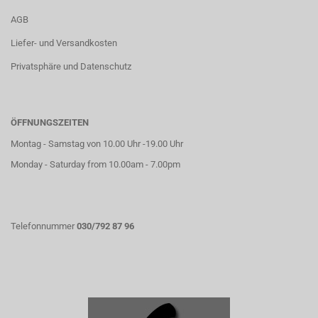
AGB
Liefer- und Versandkosten
Privatsphäre und Datenschutz
ÖFFNUNGSZEITEN
Montag - Samstag von 10.00 Uhr -19.00 Uhr
Monday - Saturday from 10.00am - 7.00pm
Telefonnummer
030/792 87 96