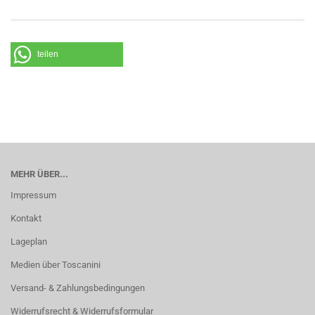
teilen
MEHR ÜBER...
Impressum
Kontakt
Lageplan
Medien über Toscanini
Versand- & Zahlungsbedingungen
Widerrufsrecht & Widerrufsformular