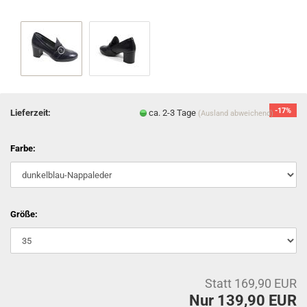
-17%
Lieferzeit:
ca. 2-3 Tage
(Ausland abweichend)
Farbe:
Größe:
Statt 169,90 EUR
Nur 139,90 EUR