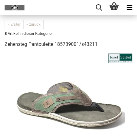
« Erster
« zurück
8
Artikel in dieser Kategorie
Zehensteg Pantoulette 185739001/s43211