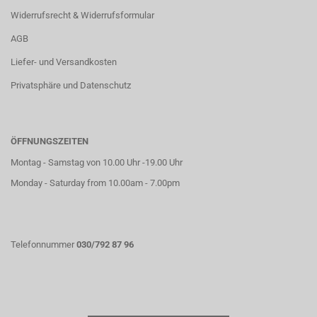
Widerrufsrecht & Widerrufsformular
AGB
Liefer- und Versandkosten
Privatsphäre und Datenschutz
ÖFFNUNGSZEITEN
Montag - Samstag von 10.00 Uhr -19.00 Uhr
Monday - Saturday from 10.00am - 7.00pm
Telefonnummer
030/792 87 96