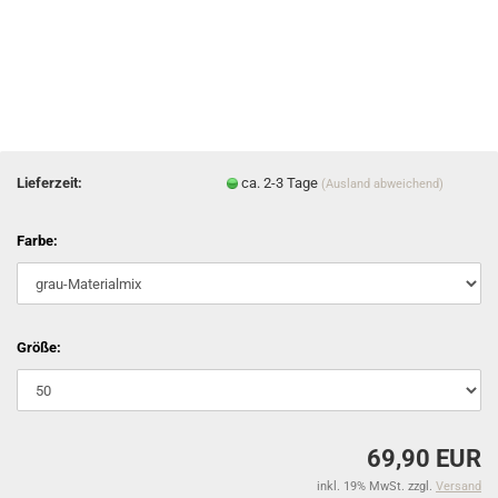
Lieferzeit:
ca. 2-3 Tage
(Ausland abweichend)
Farbe:
Größe:
69,90 EUR
inkl. 19% MwSt. zzgl.
Versand