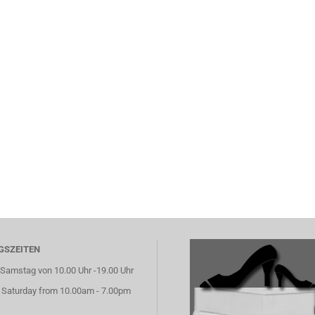
GSZEITEN
Samstag von 10.00 Uhr -19.00 Uhr
 Saturday from 10.00am - 7.00pm