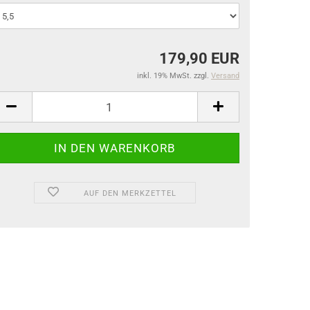
179,90 EUR
inkl. 19% MwSt. zzgl.
Versand
AUF DEN MERKZETTEL