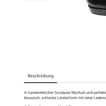
Beschreibung
in handwerklicher Goodyear Machart und perfekte
klassisch, schlanke Leistenform mit einer Lederso