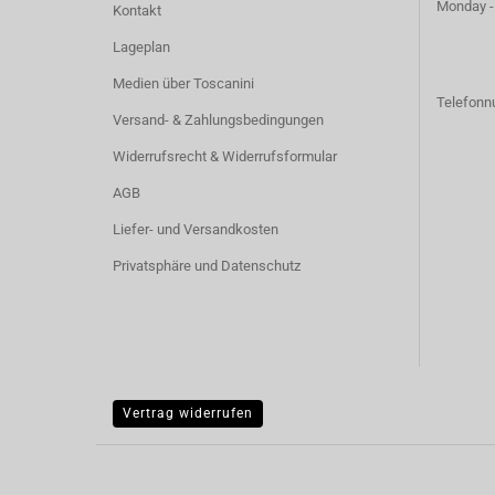
Monday -
Kontakt
Lageplan
Medien über Toscanini
Telefon
Versand- & Zahlungsbedingungen
Widerrufsrecht & Widerrufsformular
AGB
Liefer- und Versandkosten
Privatsphäre und Datenschutz
Vertrag widerrufen