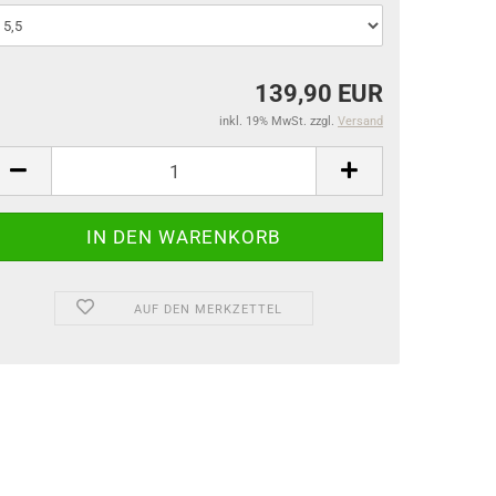
139,90 EUR
inkl. 19% MwSt. zzgl.
Versand
AUF DEN MERKZETTEL