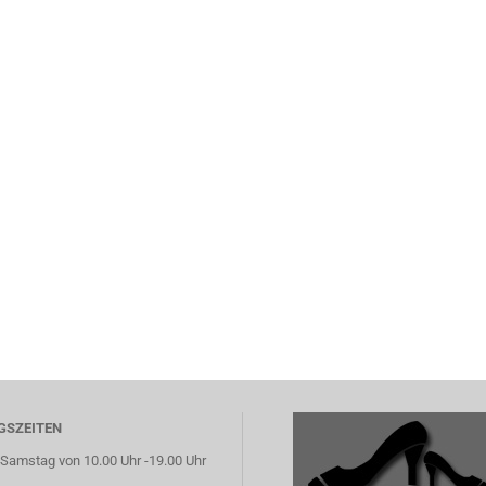
GSZEITEN
Samstag von 10.00 Uhr -19.00 Uhr