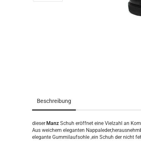
Beschreibung
dieser
Manz
Schuh
eröffnet eine Vielzahl an Ko
Aus weichem eleganten Nappaleder,herausnehmbar
elegante Gummilaufsohle ,ein Schuh der nicht fehl