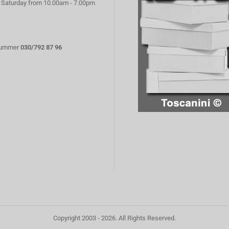
 Saturday from 10.00am - 7.00pm
nummer
030/792 87 96
Copyright 2003 - 2026. All Rights Reserved.