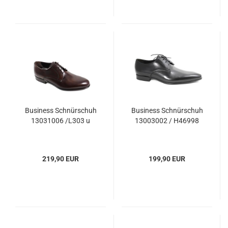
Business Schnürschuh
Business Schnürschuh
13031006 /L303 u
13003002 / H46998
219,90 EUR
199,90 EUR