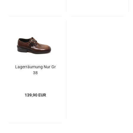
Lagerräumung Nur Gr
38
139,90 EUR