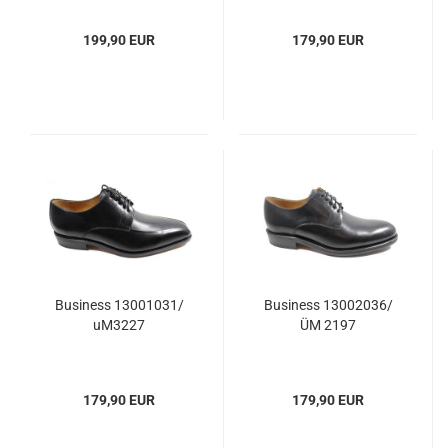
199,90 EUR
179,90 EUR
Business 13001031/
Business 13002036/
uM3227
ÜM 2197
179,90 EUR
179,90 EUR