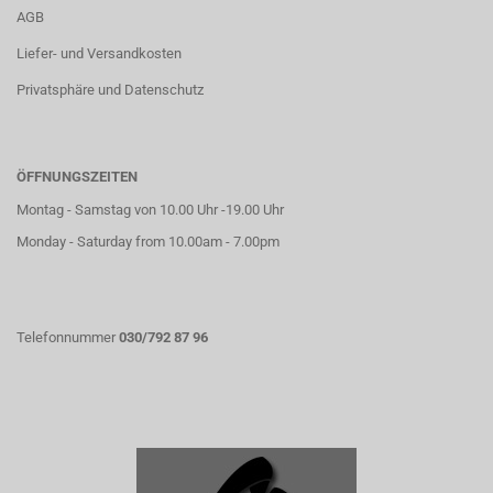
AGB
Liefer- und Versandkosten
Privatsphäre und Datenschutz
ÖFFNUNGSZEITEN
Montag - Samstag von 10.00 Uhr -19.00 Uhr
Monday - Saturday from 10.00am - 7.00pm
Telefonnummer
030/792 87 96